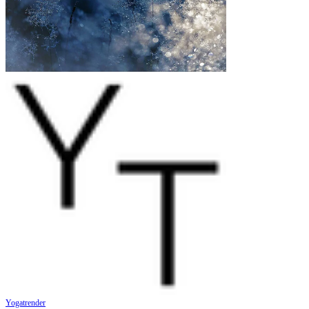
Yogatrender