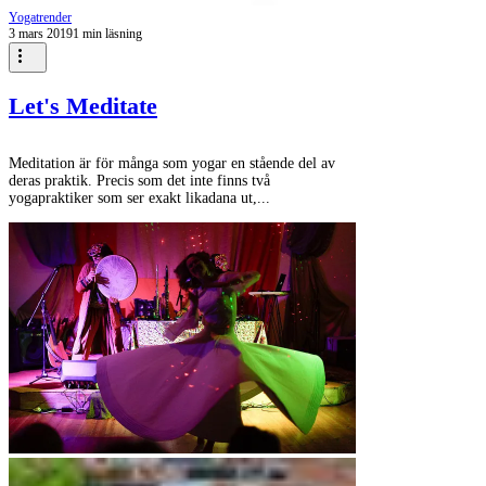
Yogatrender
3 mars 2019
1 min läsning
Let's Meditate
Meditation är för många som yogar en stående del av
deras praktik. Precis som det inte finns två
yogapraktiker som ser exakt likadana ut,...