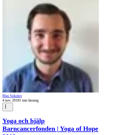
Max Sokolov
4 nov. 2018
1 min läsning
Yoga och hjälp
Barncancerfonden | Yoga of Hope