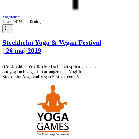
Yogatrender
25 apr. 2019
1 min läsning
Stockholm Yoga & Vegan Festival
| 26 maj 2019
(Omslagsbild: Yogific) Med syftet att sprida kunskap
om yoga och veganism arrangerar nu Yogific
Stockholm Yoga and Vegan Festival den 26...