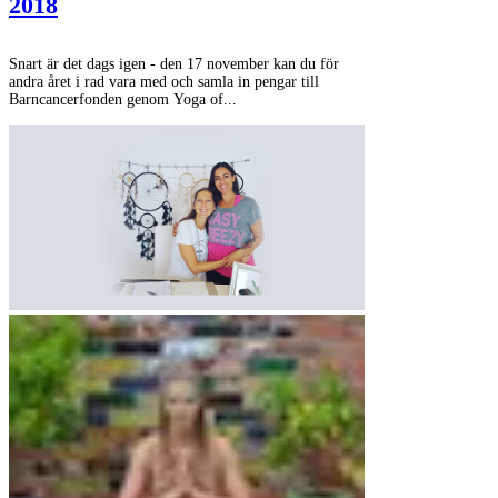
2018
Snart är det dags igen - den 17 november kan du för
andra året i rad vara med och samla in pengar till
Barncancerfonden genom Yoga of...