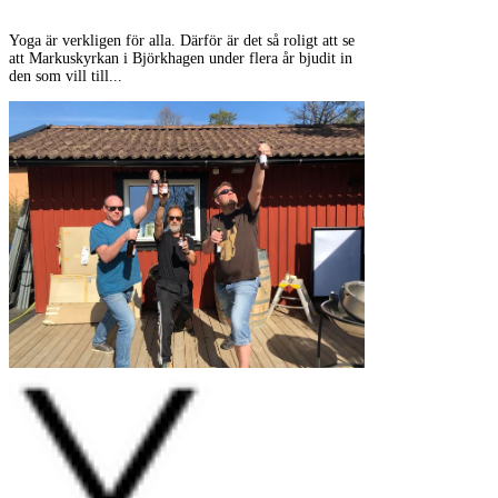
Yoga är verkligen för alla. Därför är det så roligt att se
att Markuskyrkan i Björkhagen under flera år bjudit in
den som vill till...