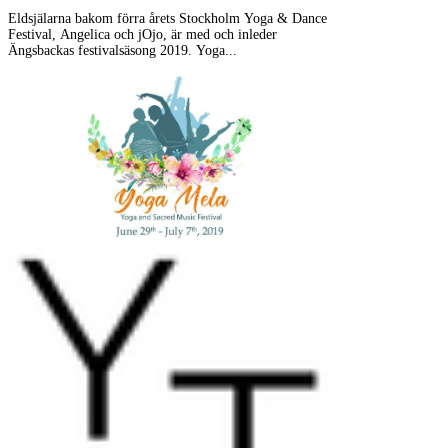
Eldsjälarna bakom förra årets Stockholm Yoga & Dance
Festival, Angelica och jOjo, är med och inleder
Ängsbackas festivalsäsong 2019. Yoga...