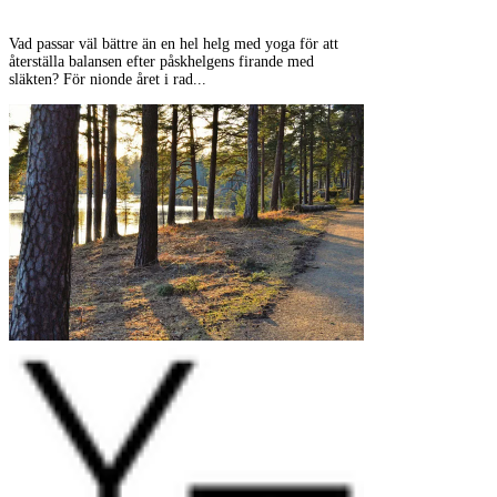
Vad passar väl bättre än en hel helg med yoga för att
återställa balansen efter påskhelgens firande med
släkten? För nionde året i rad...