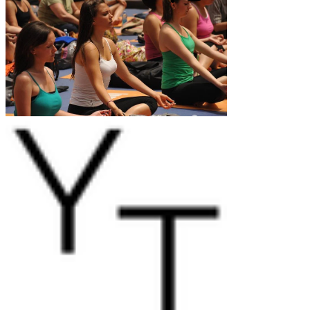
bottom of page