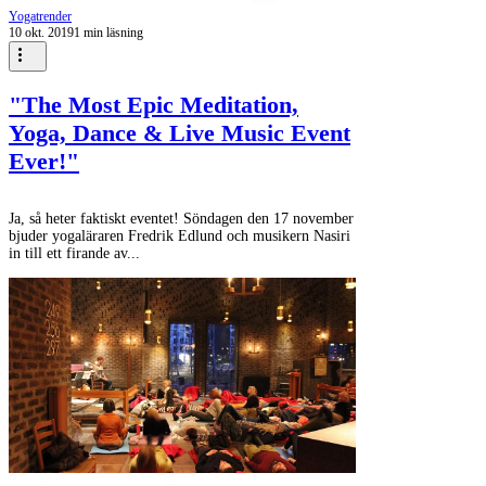
Yogatrender
10 okt. 2019
1 min läsning
"The Most Epic Meditation,
Yoga, Dance & Live Music Event
Ever!"
Ja, så heter faktiskt eventet! Söndagen den 17 november
bjuder yogaläraren Fredrik Edlund och musikern Nasiri
in till ett firande av...