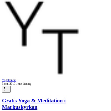
Yogatrender
3 okt. 2019
1 min läsning
Gratis Yoga & Meditation i
Markuskyrkan