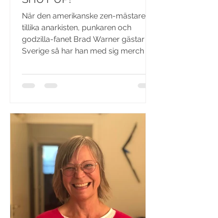
När den amerikanske zen-mästaren,
tillika anarkisten, punkaren och
godzilla-fanet Brad Warner gästar
Sverige så har han med sig merch -...