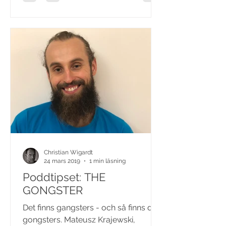
Christian Wigardt
24 mars 2019
1 min läsning
Poddtipset: THE
GONGSTER
Det finns gangsters - och så finns det
gongsters. Mateusz Krajewski,