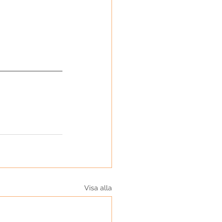
Visa alla