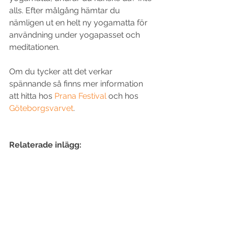
alls. Efter målgång hämtar du 
nämligen ut en helt ny yogamatta för 
användning under yogapasset och 
meditationen. 
Om du tycker att det verkar 
spännande så finns mer information 
att hitta hos 
Prana Festival
 och hos 
Göteborgsvarvet
.
Relaterade inlägg: