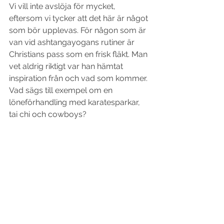
Vi vill inte avslöja för mycket, 
eftersom vi tycker att det här är något 
som bör upplevas. För någon som är 
van vid ashtangayogans rutiner är 
Christians pass som en frisk fläkt. Man 
vet aldrig riktigt var han hämtat 
inspiration från och vad som kommer. 
Vad sägs till exempel om en 
löneförhandling med karatesparkar, 
tai chi och cowboys?