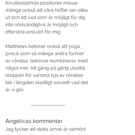
förutbestämda positioner missar 
många också att våra höfter ser olika 
ut och att vad som är möjligt för dig 
inte nödvändigtvis är möjligt och 
eftersträvansvärt för mig. 
Matthews betonar också att yoga, 
precis som så många andra former 
av rörelse, behöver kombineras med 
något mer. Att gång på gång utsätta 
kroppen för samma typ av rörelser 
blir i längden skadligt oavsett vad det 
är vi gör. 
Angelicas kommentar
Jag tycker att detta ämne är oerhört 