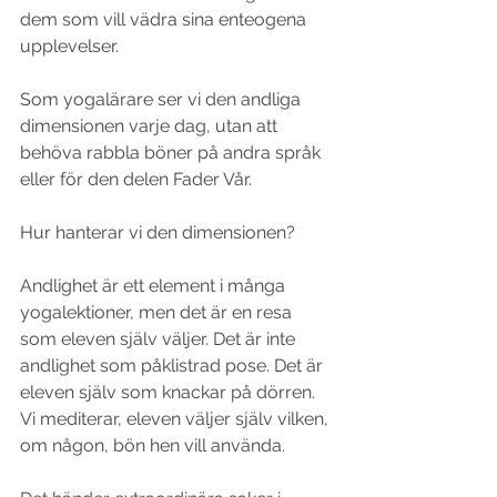
dem som vill vädra sina enteogena 
upplevelser.
Som yogalärare ser vi den andliga 
dimensionen varje dag, utan att 
behöva rabbla böner på andra språk 
eller för den delen Fader Vår.
Hur hanterar vi den dimensionen?
Andlighet är ett element i många 
yogalektioner, men det är en resa 
som eleven själv väljer. Det är inte 
andlighet som påklistrad pose. Det är 
eleven själv som knackar på dörren. 
Vi mediterar, eleven väljer själv vilken, 
om någon, bön hen vill använda.