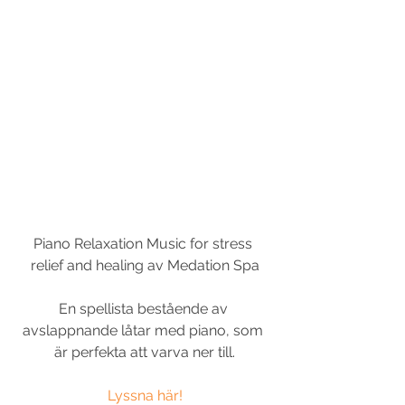
Piano Relaxation Music for stress 
relief and healing av Medation Spa
En spellista bestående av 
avslappnande låtar med piano, som 
är perfekta att varva ner till.
Lyssna här!