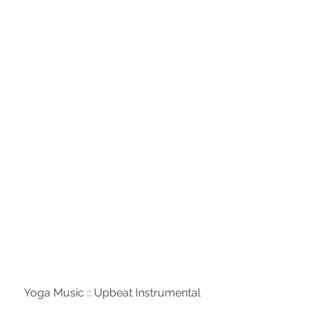
Yoga Music :: Upbeat Instrumental