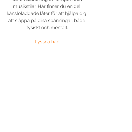
musikstilar. Här finner du en del 
känsloladdade låter för att hjälpa dig 
att släppa på dina spänningar, både 
fysiskt och mentalt.
Lyssna här!