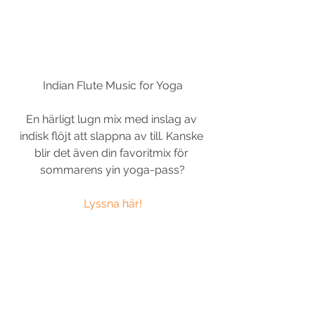
Indian Flute Music for Yoga
En härligt lugn mix med inslag av 
indisk flöjt att slappna av till. Kanske 
blir det även din favoritmix för 
sommarens yin yoga-pass?
Lyssna här!