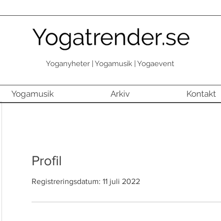
Yoganyheter | Yogamusik | Yogaevent
Yogamusik
Arkiv
Kontakt
Profil
Registreringsdatum: 11 juli 2022