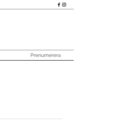
Prenumerera