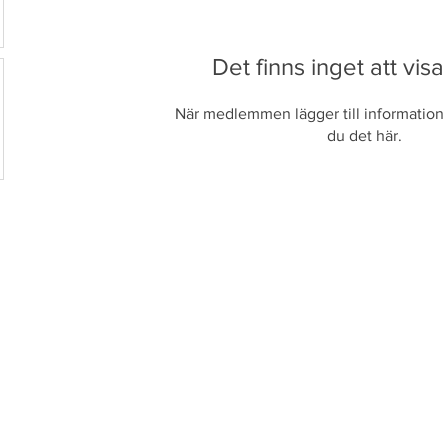
Det finns inget att visa
När medlemmen lägger till information 
du det här.