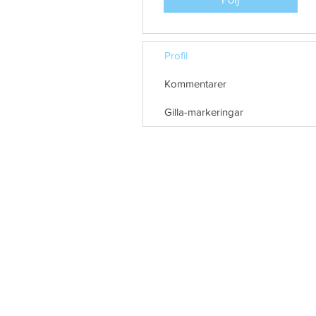
Profil
Kommentarer
Gilla-markeringar