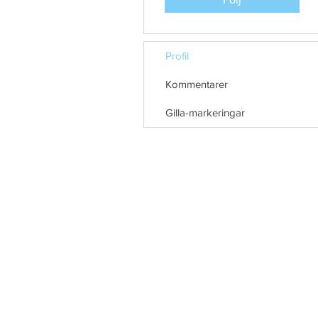
Profil
Kommentarer
Gilla-markeringar