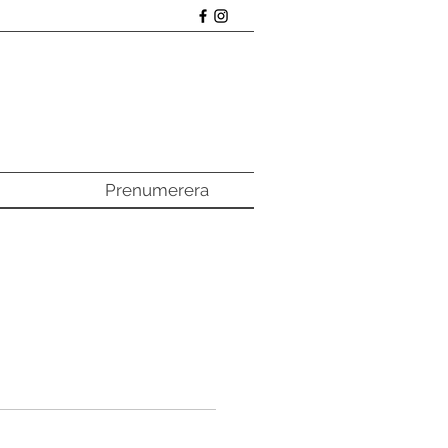
Prenumerera