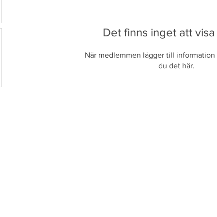
Det finns inget att visa
När medlemmen lägger till information 
du det här.