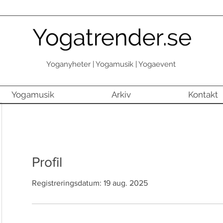
Yoganyheter | Yogamusik | Yogaevent
Yogamusik
Arkiv
Kontakt
Profil
Registreringsdatum: 19 aug. 2025