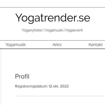
Yoganyheter | Yogamusik | Yogaevent
Yogamusik
Arkiv
Kontakt
Profil
Registreringsdatum: 12 okt. 2022