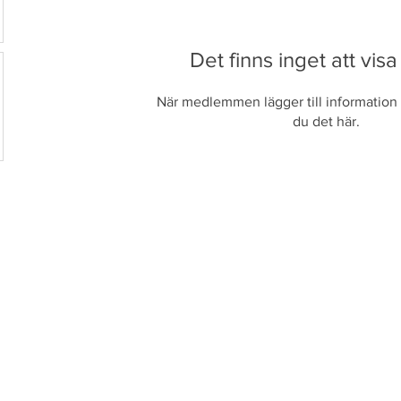
Det finns inget att visa
När medlemmen lägger till information 
du det här.