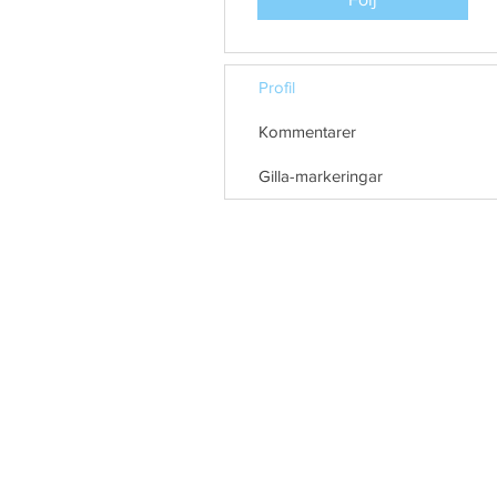
Profil
Kommentarer
Gilla-markeringar