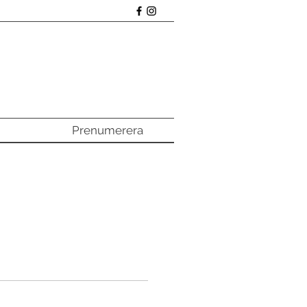
Prenumerera