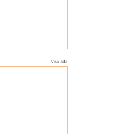
Visa alla